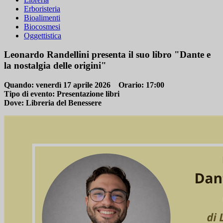
Erboristeria
Bioalimenti
Biocosmesi
Oggettistica
Leonardo Randellini presenta il suo libro "Dante e
la nostalgia delle origini"
Quando:
venerdì 17 aprile 2026
Orario:
17:00
Tipo di evento:
Presentazione libri
Dove:
Libreria del Benessere