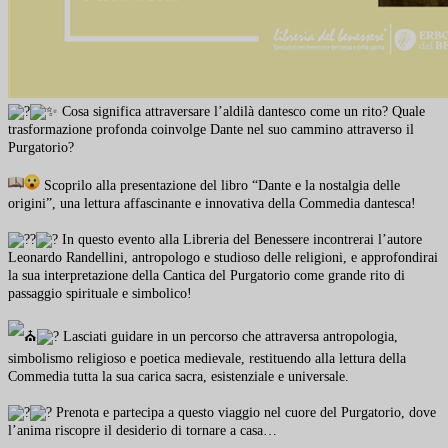
Cosa significa attraversare l’aldilà dantesco come un rito? Quale
trasformazione profonda coinvolge Dante nel suo cammino attraverso il
Purgatorio?
Scoprilo alla presentazione del libro “Dante e la nostalgia delle
origini”, una lettura affascinante e innovativa della Commedia dantesca!
In questo evento alla Libreria del Benessere incontrerai l’autore
Leonardo Randellini, antropologo e studioso delle religioni, e approfondirai
la sua interpretazione della Cantica del Purgatorio come grande rito di
passaggio spirituale e simbolico!
Lasciati guidare in un percorso che attraversa antropologia,
simbolismo religioso e poetica medievale, restituendo alla lettura della
Commedia tutta la sua carica sacra, esistenziale e universale.
Prenota e partecipa a questo viaggio nel cuore del Purgatorio, dove
l’anima riscopre il desiderio di tornare a casa…